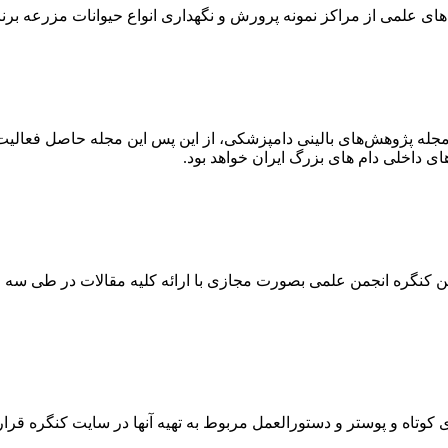
 های علمی از مراکز نمونه پرورش و نگهداری انواع حیوانات مزرعه برنا
 مجله پژوهش‌های بالینی دامپزشکی، از این پس این مجله حاصل فعالی
ی داخلی دام های بزرگ ایران خواهد بود.
وتاه و پوستر و دستورالعمل مربوط به تهیه آنها در سایت کنگره قرا